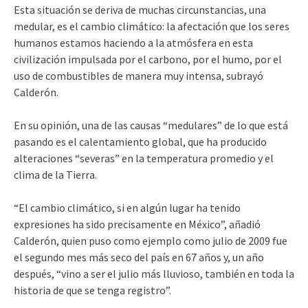
Esta situación se deriva de muchas circunstancias, una
medular, es el cambio climático: la afectación que los seres
humanos estamos haciendo a la atmósfera en esta
civilización impulsada por el carbono, por el humo, por el
uso de combustibles de manera muy intensa, subrayó
Calderón.
En su opinión, una de las causas “medulares” de lo que está
pasando es el calentamiento global, que ha producido
alteraciones “severas” en la temperatura promedio y el
clima de la Tierra.
“El cambio climático, si en algún lugar ha tenido
expresiones ha sido precisamente en México”, añadió
Calderón, quien puso como ejemplo como julio de 2009 fue
el segundo mes más seco del país en 67 años y, un año
después, “vino a ser el julio más lluvioso, también en toda la
historia de que se tenga registro”.