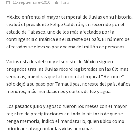
11-septiembre-2010
Torb
México enfrenta el mayor temporal de lluvias en su historia,
evaluó el presidente Felipe Calderón, en recorrido por el
estado de Tabasco, uno de los más afectados por la
contingencia climática en el sureste del país. El número de
afectados se eleva ya por encima del millón de personas.
Varios estados del sur y el sureste de México siguen
anegados tras las lluvias récord registradas en las últimas
semanas, mientras que la tormenta tropical “Hermine”
sólo dejó a su paso por Tamaulipas, noreste del país, daños
menores, más inundaciones y cortes de luz y agua.
Los pasados julio y agosto fueron los meses con el mayor
registro de precipitaciones en toda la historia de que se
tenga memoria, indicó el mandatario, quien ubicó como
prioridad salvaguardar las vidas humanas.