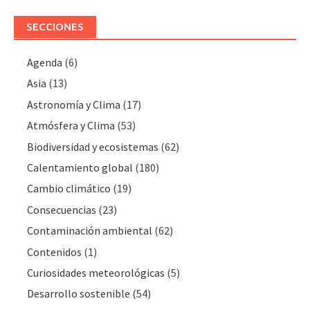
SECCIONES
Agenda
(6)
Asia
(13)
Astronomía y Clima
(17)
Atmósfera y Clima
(53)
Biodiversidad y ecosistemas
(62)
Calentamiento global
(180)
Cambio climático
(19)
Consecuencias
(23)
Contaminación ambiental
(62)
Contenidos
(1)
Curiosidades meteorológicas
(5)
Desarrollo sostenible
(54)