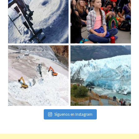
Síguenos en Instagram