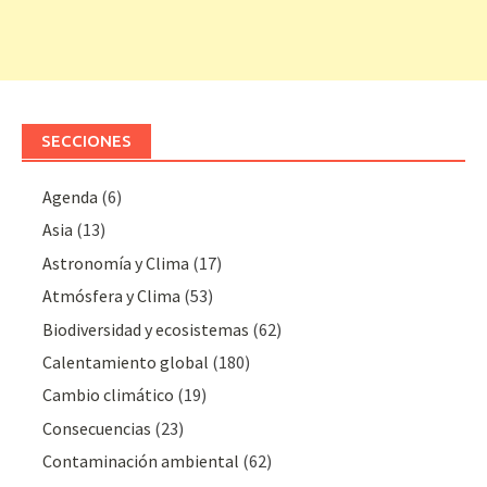
SECCIONES
Agenda
(6)
Asia
(13)
Astronomía y Clima
(17)
Atmósfera y Clima
(53)
Biodiversidad y ecosistemas
(62)
Calentamiento global
(180)
Cambio climático
(19)
Consecuencias
(23)
Contaminación ambiental
(62)