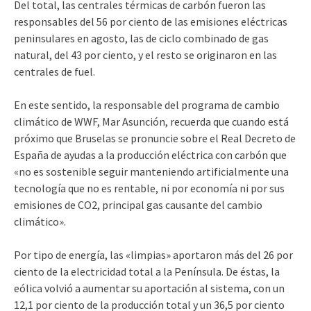
Del total, las centrales térmicas de carbón fueron las
responsables del 56 por ciento de las emisiones eléctricas
peninsulares en agosto, las de ciclo combinado de gas
natural, del 43 por ciento, y el resto se originaron en las
centrales de fuel.
En este sentido, la responsable del programa de cambio
climático de WWF, Mar Asunción, recuerda que cuando está
próximo que Bruselas se pronuncie sobre el Real Decreto de
España de ayudas a la producción eléctrica con carbón que
«no es sostenible seguir manteniendo artificialmente una
tecnología que no es rentable, ni por economía ni por sus
emisiones de CO2, principal gas causante del cambio
climático».
Por tipo de energía, las «limpias» aportaron más del 26 por
ciento de la electricidad total a la Península. De éstas, la
eólica volvió a aumentar su aportación al sistema, con un
12,1 por ciento de la producción total y un 36,5 por ciento