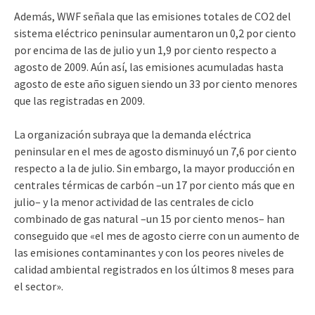
Además, WWF señala que las emisiones totales de CO2 del
sistema eléctrico peninsular aumentaron un 0,2 por ciento
por encima de las de julio y un 1,9 por ciento respecto a
agosto de 2009. Aún así, las emisiones acumuladas hasta
agosto de este año siguen siendo un 33 por ciento menores
que las registradas en 2009.
La organización subraya que la demanda eléctrica
peninsular en el mes de agosto disminuyó un 7,6 por ciento
respecto a la de julio. Sin embargo, la mayor producción en
centrales térmicas de carbón –un 17 por ciento más que en
julio– y la menor actividad de las centrales de ciclo
combinado de gas natural –un 15 por ciento menos– han
conseguido que «el mes de agosto cierre con un aumento de
las emisiones contaminantes y con los peores niveles de
calidad ambiental registrados en los últimos 8 meses para
el sector».