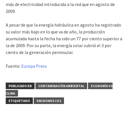
más de electricidad introducida a la red que en agosto de
2009.
A pesar de que la energía hidráulica en agosto ha registrado
su valor más bajo en lo que va de año, la producción
acumulada hasta la fecha ha sido un 77 por ciento superior a
la de 2009. Por su parte, la energía solar cubrió el 3 por
ciento de la generación peninsular.
Fuente:
Europa Press
PUBLICADO EN
CONTAMINACIÓN AMBIENTAL
ECONOMÍA VS
CLIMA
ETIQUETADO
EMISIONES CO2