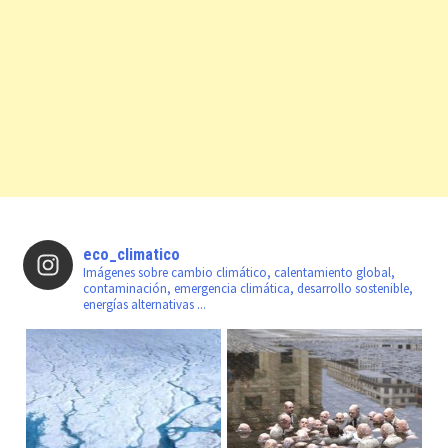
eco_climatico
Imágenes sobre cambio climático, calentamiento global,
contaminación, emergencia climática, desarrollo sostenible,
energías alternativas ...