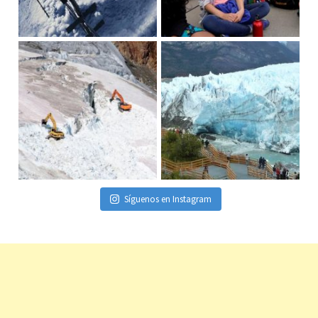
Síguenos en Instagram