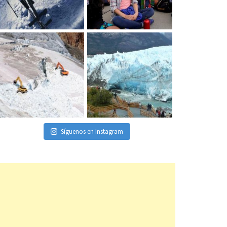
Síguenos en Instagram