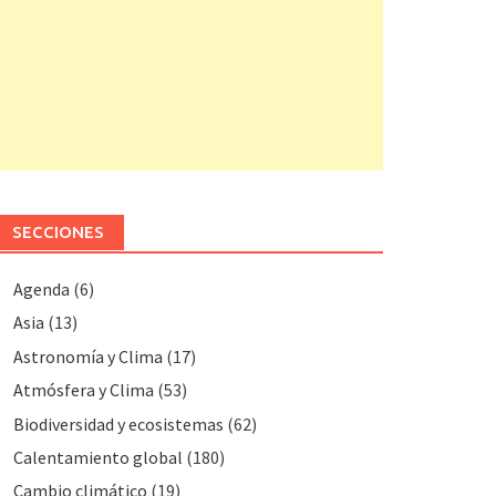
SECCIONES
Agenda
(6)
Asia
(13)
Astronomía y Clima
(17)
Atmósfera y Clima
(53)
Biodiversidad y ecosistemas
(62)
Calentamiento global
(180)
Cambio climático
(19)