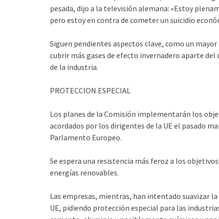
pesada, dijo a la televisión alemana: «Estoy plena
pero estoy en contra de cometer un suicidio econó
Siguen pendientes aspectos clave, como un mayor 
cubrir más gases de efecto invernadero aparte del 
de la industria.
PROTECCION ESPECIAL
Los planes de la Comisión implementarán los objet
acordados por los dirigentes de la UE el pasado ma
Parlamento Europeo.
Se espera una resistencia más feroz a los objetivos
energías renovables.
Las empresas, mientras, han intentado suavizar la 
UE, pidiendo protección especial para las industr