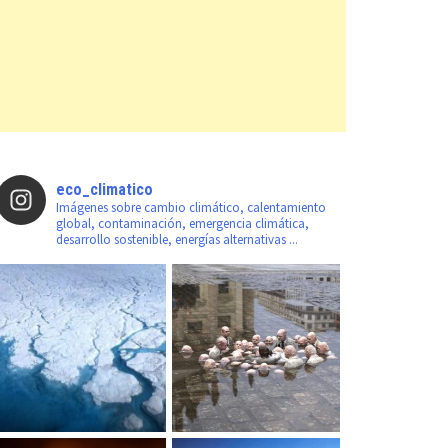
eco_climatico
Imágenes sobre cambio climático, calentamiento
global, contaminación, emergencia climática,
desarrollo sostenible, energías alternativas ...