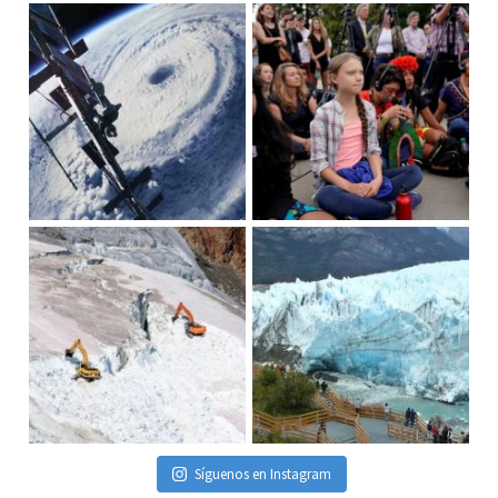
Síguenos en Instagram