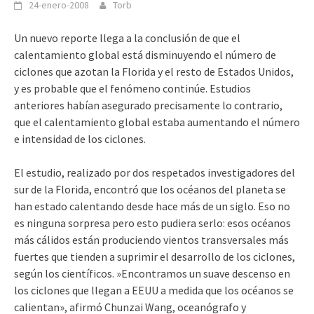
24-enero-2008
Torb
Un nuevo reporte llega a la conclusión de que el
calentamiento global está disminuyendo el número de
ciclones que azotan la Florida y el resto de Estados Unidos,
y es probable que el fenómeno continúe. Estudios
anteriores habían asegurado precisamente lo contrario,
que el calentamiento global estaba aumentando el número
e intensidad de los ciclones.
El estudio, realizado por dos respetados investigadores del
sur de la Florida, encontró que los océanos del planeta se
han estado calentando desde hace más de un siglo. Eso no
es ninguna sorpresa pero esto pudiera serlo: esos océanos
más cálidos están produciendo vientos transversales más
fuertes que tienden a suprimir el desarrollo de los ciclones,
según los científicos. »Encontramos un suave descenso en
los ciclones que llegan a EEUU a medida que los océanos se
calientan», afirmó Chunzai Wang, oceanógrafo y