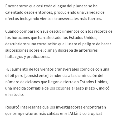
Encontraron que casi toda el agua del planeta se ha
calentado desde entonces, produciendo una variedad de
efectos incluyendo vientos transversales más fuertes.
Cuando compararon sus descubrimientos con los récords de
los huracanes que han afectado los Estados Unidos,
descubrieron una correlación que ilustra el peligro de hacer
suposiciones sobre el clima y discrepa de anteriores
hallazgos y predicciones.
»El aumento de los vientos transversales coincide con una
débil pero [consistente] tendencia a la disminución del
número de ciclones que llegan a tierra en Estados Unidos,
una medida confiable de los ciclones a largo plazo», indicó
el estudio.
Resultó interesante que los investigadores encontraran
que temperaturas más cálidas en el Atlántico tropical