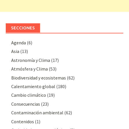
SECCIONES
Agenda
(6)
Asia
(13)
Astronomía y Clima
(17)
Atmósfera y Clima
(53)
Biodiversidad y ecosistemas
(62)
Calentamiento global
(180)
Cambio climático
(19)
Consecuencias
(23)
Contaminación ambiental
(62)
Contenidos
(1)