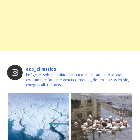
eco_climatico
Imágenes sobre cambio climático, calentamiento global,
contaminación, emergencia climática, desarrollo sostenible,
energías alternativas ...