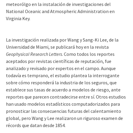
meteorólgo en la instalación de investigaciones del
National Oceanic and Atmospheric Administration en
Virginia Key.
La investigación realizada por Wang y Sang-Ki Lee, de la
Universidad de Miami, se publicará hoy en la revista
Geophysical Research Letters
. Como todos los reportes
aceptados por revistas científicas de reputación, fue
analizado y revisado por expertos en el campo. Aunque
todavía es temprano, el estudio plantea la interrogante
sobre cómo responderá la industria de los seguros, que
establece sus tasas de acuerdo a modelos de riesgo, ante
reportes que parecen contradecirse entre sí. Otros estudios
han usado modelos estadísticos computadorizados para
pronosticar las consecuencias futuras del calentamiento
global, pero Wang y Lee realizaron un riguroso examen de
récords que datan desde 1854.