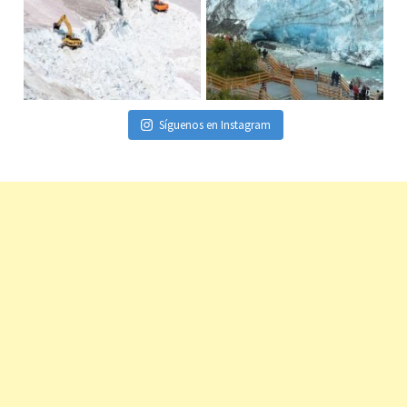
Síguenos en Instagram