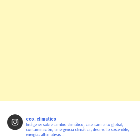
eco_climatico
Imágenes sobre cambio climático, calentamiento global,
contaminación, emergencia climática, desarrollo sostenible,
energías alternativas ...