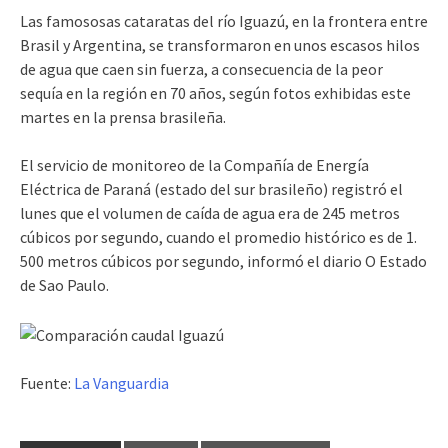
Las famososas cataratas del río Iguazú, en la frontera entre
Brasil y Argentina, se transformaron en unos escasos hilos
de agua que caen sin fuerza, a consecuencia de la peor
sequía en la región en 70 años, según fotos exhibidas este
martes en la prensa brasileña.
El servicio de monitoreo de la Compañía de Energía
Eléctrica de Paraná (estado del sur brasileño) registró el
lunes que el volumen de caída de agua era de 245 metros
cúbicos por segundo, cuando el promedio histórico es de 1.
500 metros cúbicos por segundo, informó el diario O Estado
de Sao Paulo.
Fuente:
La Vanguardia