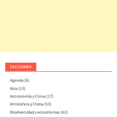
SECCIONES
Agenda
(6)
Asia
(13)
Astronomía y Clima
(17)
Atmósfera y Clima
(53)
Biodiversidad y ecosistemas
(62)