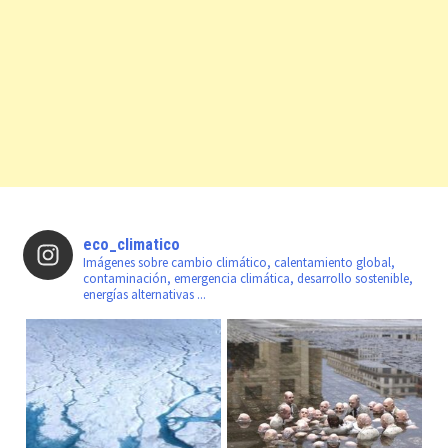
eco_climatico
Imágenes sobre cambio climático, calentamiento global,
contaminación, emergencia climática, desarrollo sostenible,
energías alternativas ...