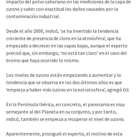
impacto del polvo sahariano en las mediciones de la capa de
ozono y saber con exactitud los daños causados por la
contaminación industrial.
Desde el año 2000, indicó, ‘se ha invertido la tendencia
creciente de presencia de cloro en la atmósfera’, que ha
empezado a decrecer en las capas bajas, aunque el experto
precisó que, sin embargo, ‘no está tan claro’ en el caso del
bromo que haya ocurrido lo mismo.
Los niveles de ozono están empezando a aumentar y la
tendencia que se observa en los dos últimos años es que
‘empieza a haber más ozono en la estratosfera’, agregó Gil.
En la Península Ibérica, en concreto, el panorama es muy
semejante al del Planeta en su conjunto, y por tanto,
indicó, también se empieza a recuperar el nivel de ozono.
Aparentemente, prosiguió el experto, el motivo de esta