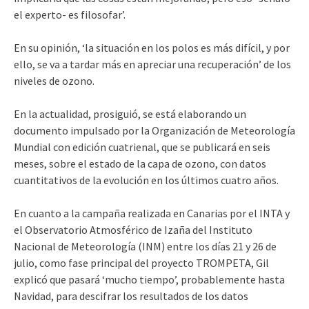
el experto- es filosofar’.
En su opinión, ‘la situación en los polos es más difícil, y por
ello, se va a tardar más en apreciar una recuperación’ de los
niveles de ozono.
En la actualidad, prosiguió, se está elaborando un
documento impulsado por la Organización de Meteorología
Mundial con edición cuatrienal, que se publicará en seis
meses, sobre el estado de la capa de ozono, con datos
cuantitativos de la evolución en los últimos cuatro años.
En cuanto a la campaña realizada en Canarias por el INTA y
el Observatorio Atmosférico de Izaña del Instituto
Nacional de Meteorología (INM) entre los días 21 y 26 de
julio, como fase principal del proyecto TROMPETA, Gil
explicó que pasará ‘mucho tiempo’, probablemente hasta
Navidad, para descifrar los resultados de los datos