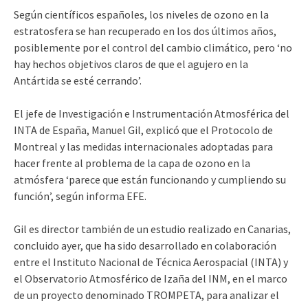
Según científicos españoles, los niveles de ozono en la
estratosfera se han recuperado en los dos últimos años,
posiblemente por el control del cambio climático, pero ‘no
hay hechos objetivos claros de que el agujero en la
Antártida se esté cerrando’.
El jefe de Investigación e Instrumentación Atmosférica del
INTA de España, Manuel Gil, explicó que el Protocolo de
Montreal y las medidas internacionales adoptadas para
hacer frente al problema de la capa de ozono en la
atmósfera ‘parece que están funcionando y cumpliendo su
función’, según informa EFE.
Gil es director también de un estudio realizado en Canarias,
concluido ayer, que ha sido desarrollado en colaboración
entre el Instituto Nacional de Técnica Aerospacial (INTA) y
el Observatorio Atmosférico de Izaña del INM, en el marco
de un proyecto denominado TROMPETA, para analizar el