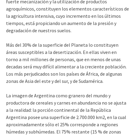
fuerte mecanización y la utilización de productos
agroquímicos, constituyen los elementos característicos de
la agricultura intensiva, cuyo incremento en los últimos
tiempos, está propiciando un aumento de la presión y
degradación de nuestros suelos.
Más del 30% de la superficie del Planeta lo constituyen
áreas susceptibles a la desertización. En ellas viven en
torno a mil millones de personas, que en menos de unas
decadas será muy difícil alimentar a la creciente población.
Los más perjudicados son los países de África, de algunas
zonas de Asia del este y del sur, y de Sudamérica.
La imagen de Argentina como granero del mundo y
productora de cereales y carnes en abundancia no se ajusta
a la realidad: la porción continental de la República
Argentina posee una superficie de 2.700.000 km2, en la cual
aproximadamente sólo el 25% corresponde a regiones
húmedas y subhúmedas. El 75% restante (15 % de zonas