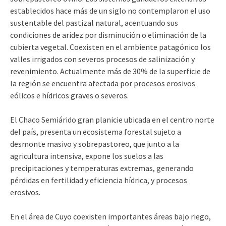
establecidos hace más de un siglo no contemplaron el uso
sustentable del pastizal natural, acentuando sus
condiciones de aridez por disminución o eliminación de la
cubierta vegetal. Coexisten en el ambiente patagónico los
valles irrigados con severos procesos de salinización y
revenimiento. Actualmente más de 30% de la superficie de
la región se encuentra afectada por procesos erosivos
eólicos e hídricos graves o severos.
El Chaco Semiárido gran planicie ubicada en el centro norte
del país, presenta un ecosistema forestal sujeto a
desmonte masivo y sobrepastoreo, que junto a la
agricultura intensiva, expone los suelos a las
precipitaciones y temperaturas extremas, generando
pérdidas en fertilidad y eficiencia hídrica, y procesos
erosivos.
En el área de Cuyo coexisten importantes áreas bajo riego,