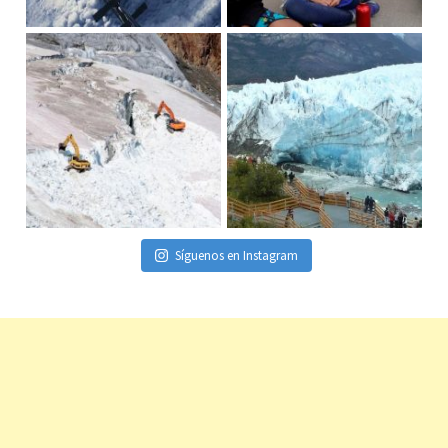
Síguenos en Instagram