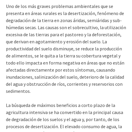
Uno de los más graves problemas ambientales que se
presenta en áreas rurales es la desertización, fenómeno de
degradación de la tierra en zonas áridas, semiáridas y sub-
húmedas secas. Las causas son el sobrecultivo, la utilización
excesiva de las tierras para el pastoreo y la deforestación,
que derivan en agotamiento y erosión del suelo. La
productividad del suelo disminuye, se reduce la producción
de alimentos, se le quita a la tierra su cobertura vegetal y
todo ello impacta en forma negativa en áreas que no están
afectadas directamente por estos síntomas, causando
inundaciones, salinización del suelo, deterioro de la calidad
del agua y obstrucción de ríos, corrientes y reservorios con
sedimentos.
La búsqueda de máximos beneficios a corto plazo de la
agricultura intensiva se ha convertido en la principal causa
de degradación de los suelos y el agua y, por tanto, de los
procesos de desertización. El elevado consumo de agua, la