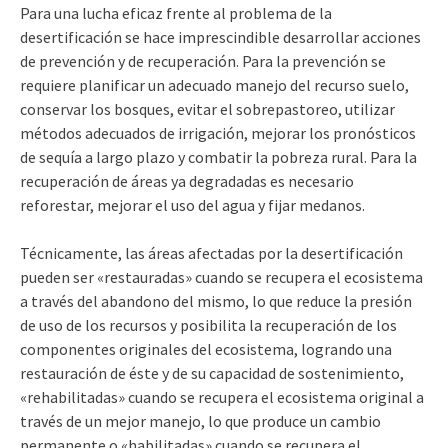
Para una lucha eficaz frente al problema de la
desertificación se hace imprescindible desarrollar acciones
de prevención y de recuperación. Para la prevención se
requiere planificar un adecuado manejo del recurso suelo,
conservar los bosques, evitar el sobrepastoreo, utilizar
métodos adecuados de irrigación, mejorar los pronósticos
de sequía a largo plazo y combatir la pobreza rural. Para la
recuperación de áreas ya degradadas es necesario
reforestar, mejorar el uso del agua y fijar medanos.
Técnicamente, las áreas afectadas por la desertificación
pueden ser «restauradas» cuando se recupera el ecosistema
a través del abandono del mismo, lo que reduce la presión
de uso de los recursos y posibilita la recuperación de los
componentes originales del ecosistema, logrando una
restauración de éste y de su capacidad de sostenimiento,
«rehabilitadas» cuando se recupera el ecosistema original a
través de un mejor manejo, lo que produce un cambio
permanente o «habilitadas» cuando se recupera el