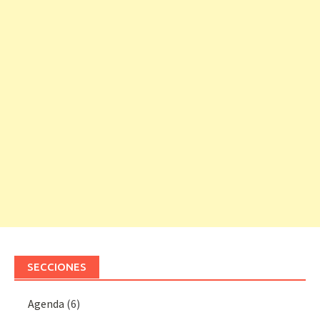
SECCIONES
Agenda
(6)