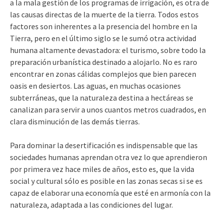
a la mala gestión de los programas de irrigación, es otra de
las causas directas de la muerte de la tierra. Todos estos
factores son inherentes a la presencia del hombre en la
Tierra, pero en el último siglo se le sumó otra actividad
humana altamente devastadora: el turismo, sobre todo la
preparación urbanística destinado a alojarlo. No es raro
encontrar en zonas cálidas complejos que bien parecen
oasis en desiertos. Las aguas, en muchas ocasiones
subterráneas, que la naturaleza destina a hectáreas se
canalizan para servir a unos cuantos metros cuadrados, en
clara disminución de las demás tierras.
Para dominar la desertificación es indispensable que las
sociedades humanas aprendan otra vez lo que aprendieron
por primera vez hace miles de años, esto es, que la vida
social y cultural sólo es posible en las zonas secas si se es
capaz de elaborar una economía que esté en armonía con la
naturaleza, adaptada a las condiciones del lugar.