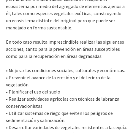
ecosistema por medio del agregado de elementos ajenos a
él, tales como especies vegetales exóticas, construyendo
un ecosistema distinto del original pero que puede ser
manejado en forma sustentable.
En todo caso resulta imprescindible realizar las siguientes
acciones, tanto para la prevención en áreas susceptibles
como para la recuperación en áreas degradadas:
• Mejorar las condiciones sociales, culturales y económicas.
• Prevenir el avance de la erosión y el deterioro de la
vegetación.
• Planificar el uso del suelo
• Realizar actividades agrícolas con técnicas de labranza
conservacionistas
• Utilizar sistemas de riego que eviten los peligros de
sedimentación y salinización.
• Desarrollar variedades de vegetales resistentes a la sequía.