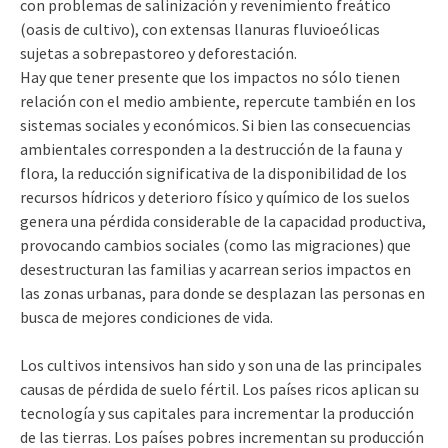
con problemas de salinización y revenimiento freático
(oasis de cultivo), con extensas llanuras fluvioeólicas
sujetas a sobrepastoreo y deforestación.
Hay que tener presente que los impactos no sólo tienen
relación con el medio ambiente, repercute también en los
sistemas sociales y económicos. Si bien las consecuencias
ambientales corresponden a la destrucción de la fauna y
flora, la reducción significativa de la disponibilidad de los
recursos hídricos y deterioro físico y químico de los suelos
genera una pérdida considerable de la capacidad productiva,
provocando cambios sociales (como las migraciones) que
desestructuran las familias y acarrean serios impactos en
las zonas urbanas, para donde se desplazan las personas en
busca de mejores condiciones de vida.
Los cultivos intensivos han sido y son una de las principales
causas de pérdida de suelo fértil. Los países ricos aplican su
tecnología y sus capitales para incrementar la producción
de las tierras. Los países pobres incrementan su producción