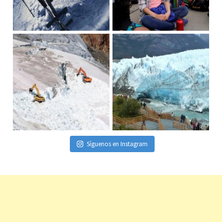
Síguenos en Instagram