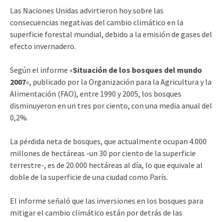
Las Naciones Unidas advirtieron hoy sobre las
consecuencias negativas del cambio climático en la
superficie forestal mundial, debido a la emisión de gases del
efecto invernadero.
Según el informe «
Situación de los bosques del mundo
2007
«, publicado por la Organización para la Agricultura y la
Alimentación (FAO), entre 1990 y 2005, los bosques
disminuyeron en un tres por ciento, con una media anual del
0,2%.
La pérdida neta de bosques, que actualmente ocupan 4.000
millones de hectáreas -un 30 por ciento de la superficie
terrestre-, es de 20.000 hectáreas al día, lo que equivale al
doble de la superficie de una ciudad como París.
El informe señaló que las inversiones en los bosques para
mitigar el cambio climático están por detrás de las