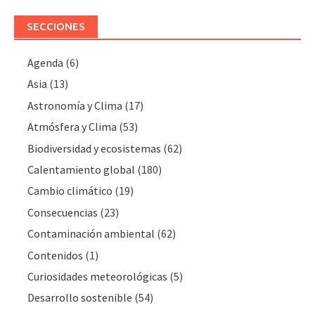
SECCIONES
Agenda
(6)
Asia
(13)
Astronomía y Clima
(17)
Atmósfera y Clima
(53)
Biodiversidad y ecosistemas
(62)
Calentamiento global
(180)
Cambio climático
(19)
Consecuencias
(23)
Contaminación ambiental
(62)
Contenidos
(1)
Curiosidades meteorológicas
(5)
Desarrollo sostenible
(54)