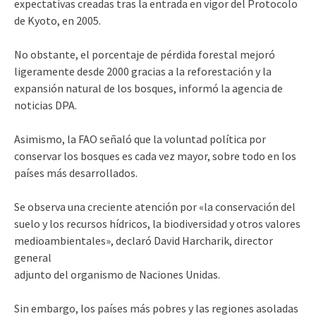
expectativas creadas tras la entrada en vigor del Protocolo
de Kyoto, en 2005.
No obstante, el porcentaje de pérdida forestal mejoró
ligeramente desde 2000 gracias a la reforestación y la
expansión natural de los bosques, informó la agencia de
noticias DPA.
Asimismo, la FAO señaló que la voluntad política por
conservar los bosques es cada vez mayor, sobre todo en los
países más desarrollados.
Se observa una creciente atención por «la conservación del
suelo y los recursos hídricos, la biodiversidad y otros valores
medioambientales», declaró David Harcharik, director
general
adjunto del organismo de Naciones Unidas.
Sin embargo, los países más pobres y las regiones asoladas