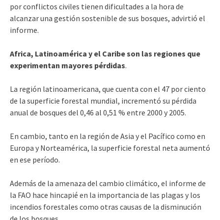
por conflictos civiles tienen dificultades a la hora de
alcanzar una gestión sostenible de sus bosques, advirtió el
informe.
Africa, Latinoamérica y el Caribe son las regiones que
experimentan mayores pérdidas
.
La región latinoamericana, que cuenta con el 47 por ciento
de la superficie forestal mundial, incrementó su pérdida
anual de bosques del 0,46 al 0,51 % entre 2000 y 2005.
En cambio, tanto en la región de Asia y el Pacífico como en
Europa y Norteamérica, la superficie forestal neta aumentó
en ese período.
Además de la amenaza del cambio climático, el informe de
la FAO hace hincapié en la importancia de las plagas y los
incendios forestales como otras causas de la disminución
de los bosques.