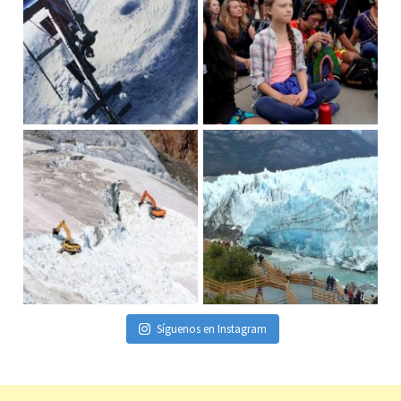
Síguenos en Instagram