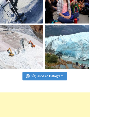
Síguenos en Instagram