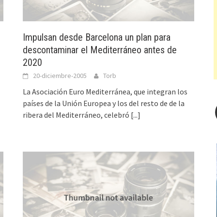
Impulsan desde Barcelona un plan para
descontaminar el Mediterráneo antes de
2020
20-diciembre-2005
Torb
La Asociación Euro Mediterránea, que integran los
países de la Unión Europea y los del resto de de la
ribera del Mediterráneo, celebró
[...]