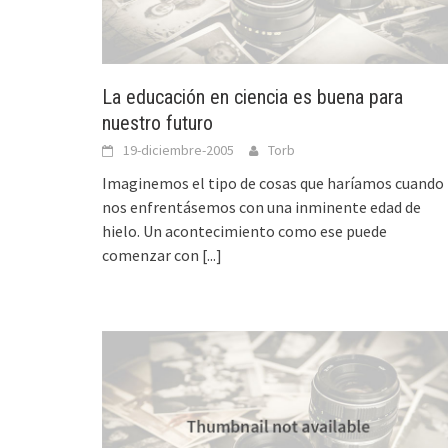
La educación en ciencia es buena para
nuestro futuro
19-diciembre-2005
Torb
Imaginemos el tipo de cosas que haríamos cuando
nos enfrentásemos con una inminente edad de
hielo. Un acontecimiento como ese puede
comenzar con
[...]