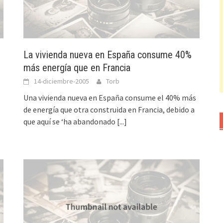
La vivienda nueva en España consume 40%
más energía que en Francia
14-diciembre-2005
Torb
Una vivienda nueva en España consume el 40% más
de energía que otra construida en Francia, debido a
que aquí se ‘ha abandonado
[...]