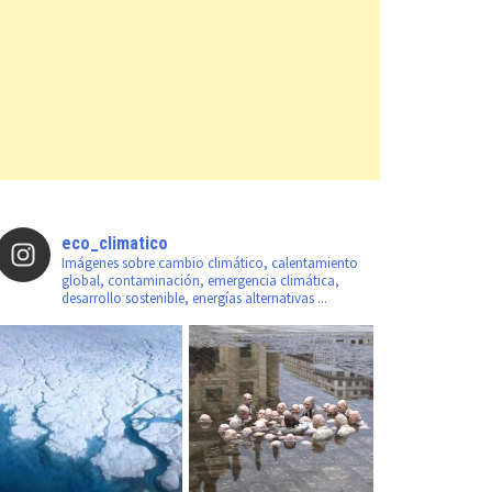
eco_climatico
Imágenes sobre cambio climático, calentamiento
global, contaminación, emergencia climática,
desarrollo sostenible, energías alternativas ...