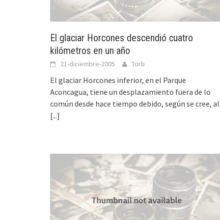
El glaciar Horcones descendió cuatro
kilómetros en un año
21-diciembre-2005
Torb
El glaciar Horcones inferior, en el Parque
Aconcagua, tiene un desplazamiento fuera de lo
común desde hace tiempo debido, según se cree, al
[...]