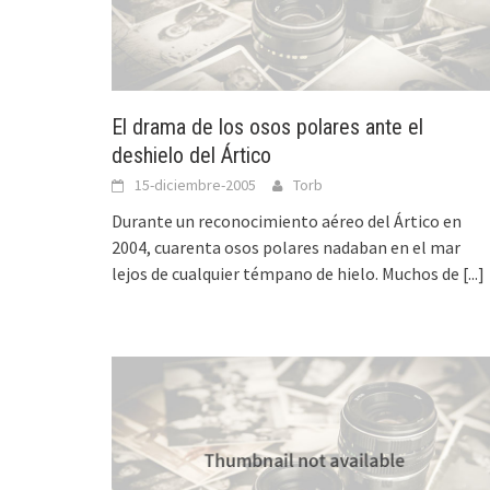
El drama de los osos polares ante el
deshielo del Ártico
15-diciembre-2005
Torb
Durante un reconocimiento aéreo del Ártico en
2004, cuarenta osos polares nadaban en el mar
lejos de cualquier témpano de hielo. Muchos de
[...]