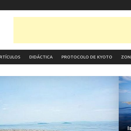
RTÍCULOS
DIDÁCTICA
PROTOCOLO DE KYOTO
ZON
I