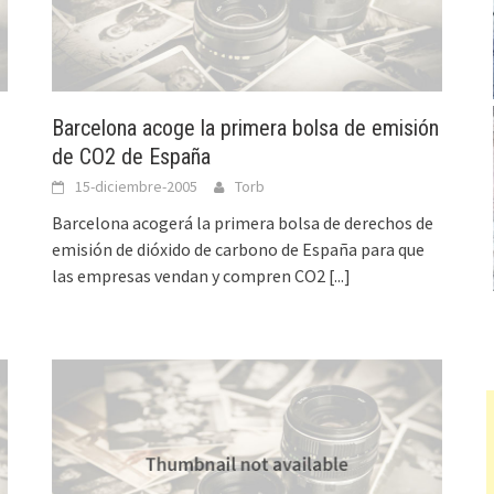
Barcelona acoge la primera bolsa de emisión
de CO2 de España
15-diciembre-2005
Torb
Barcelona acogerá la primera bolsa de derechos de
emisión de dióxido de carbono de España para que
las empresas vendan y compren CO2
[...]