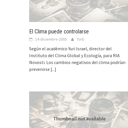
El Clima puede controlarse
14-diciembre-2005
Torb
Según el académico Yuri Israel, director del
Instituto del Clima Global y Ecología, para RIA
Novosti. Los cambios negativos del clima podrían
prevenirse
[...]