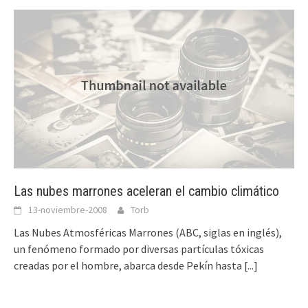
Las nubes marrones aceleran el cambio climático
13-noviembre-2008
Torb
Las Nubes Atmosféricas Marrones (ABC, siglas en inglés),
un fenómeno formado por diversas partículas tóxicas
creadas por el hombre, abarca desde Pekín hasta
[...]