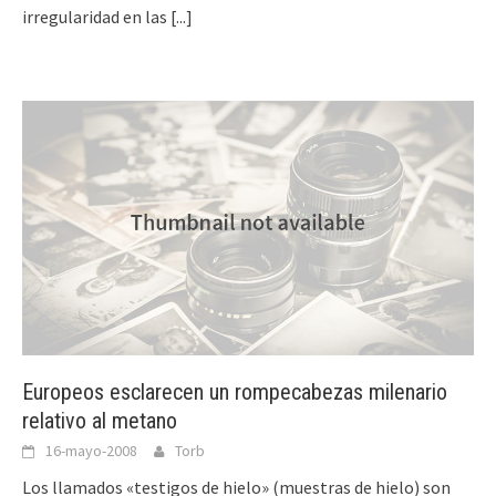
irregularidad en las
[...]
Europeos esclarecen un rompecabezas milenario
relativo al metano
16-mayo-2008
Torb
Los llamados «testigos de hielo» (muestras de hielo) son