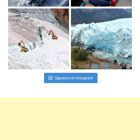
Síguenos en Instagram