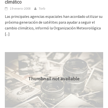
climático
19-enero-2008
Torb
Las principales agencias espaciales han acordado utilizar su
próxima generación de satélites para ayudar a seguir el
cambio climático, informó la Organización Meteorológica
[...]