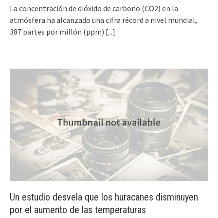
La concentración de dióxido de carbono (CO2) en la
atmósfera ha alcanzado una cifra récord a nivel mundial,
387 partes por millón (ppm)
[...]
Un estudio desvela que los huracanes disminuyen
por el aumento de las temperaturas