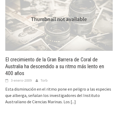
El crecimiento de la Gran Barrera de Coral de
Australia ha descendido a su ritmo más lento en
400 años
3-enero-2009
Torb
Esta disminución en el ritmo pone en peligro a las especies
que alberga, señalan los investigadores del Instituto
Australiano de Ciencias Marinas. Los
[...]