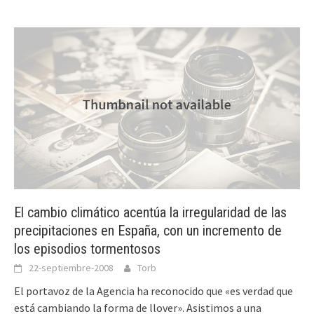
El cambio climático acentúa la irregularidad de las
precipitaciones en España, con un incremento de
los episodios tormentosos
22-septiembre-2008
Torb
El portavoz de la Agencia ha reconocido que «es verdad que
está cambiando la forma de llover». Asistimos a una