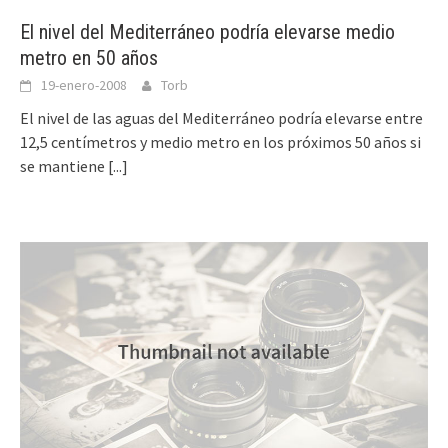
El nivel del Mediterráneo podría elevarse medio
metro en 50 años
19-enero-2008
Torb
El nivel de las aguas del Mediterráneo podría elevarse entre
12,5 centímetros y medio metro en los próximos 50 años si
se mantiene
[...]