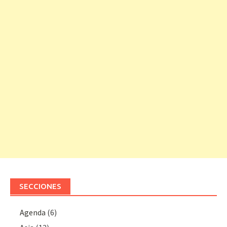
SECCIONES
Agenda
(6)