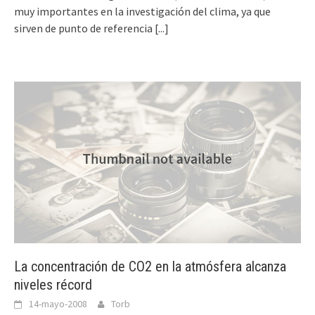
muy importantes en la investigación del clima, ya que
sirven de punto de referencia
[...]
La concentración de CO2 en la atmósfera alcanza
niveles récord
14-mayo-2008
Torb