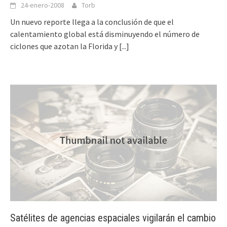
24-enero-2008
Torb
Un nuevo reporte llega a la conclusión de que el
calentamiento global está disminuyendo el número de
ciclones que azotan la Florida y
[...]
Satélites de agencias espaciales vigilarán el cambio