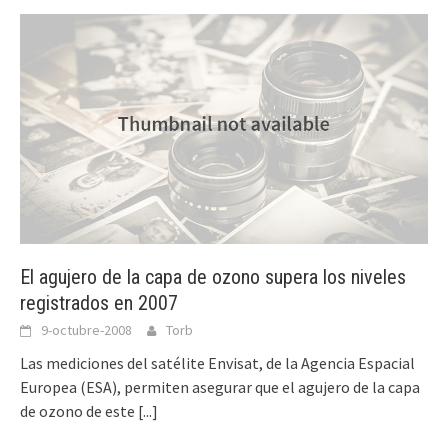
El agujero de la capa de ozono supera los niveles
registrados en 2007
9-octubre-2008
Torb
Las mediciones del satélite Envisat, de la Agencia Espacial
Europea (ESA), permiten asegurar que el agujero de la capa
de ozono de este
[...]